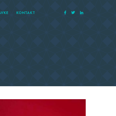
AVKE
KONTAKT