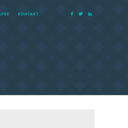
AVKE
KONTAKT