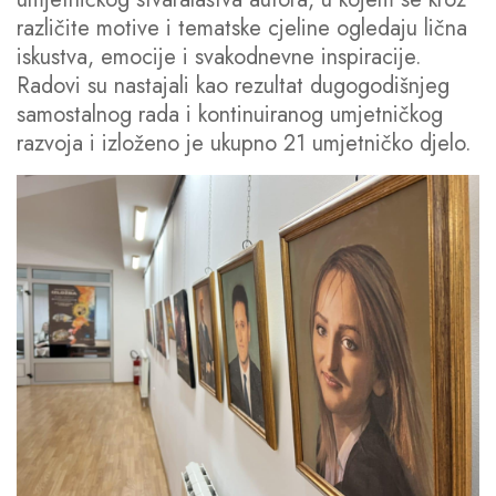
različite motive i tematske cjeline ogledaju lična
iskustva, emocije i svakodnevne inspiracije.
Radovi su nastajali kao rezultat dugogodišnjeg
samostalnog rada i kontinuiranog umjetničkog
razvoja i izloženo je ukupno 21 umjetničko djelo.