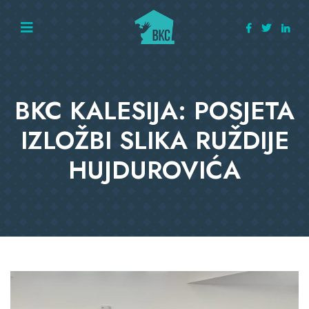
BKC KALESIJA: POSJETA
IZLOŽBI SLIKA RUŽDIJE
HUJDUROVIĆA