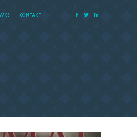
AVKE
KONTAKT