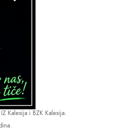
IZ Kalesija i BZK Kalesija.
dina.