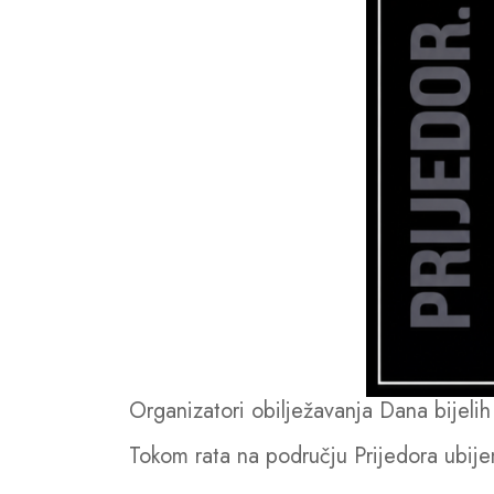
Organizatori obilježavanja Dana bijelih 
Tokom rata na području Prijedora ubije