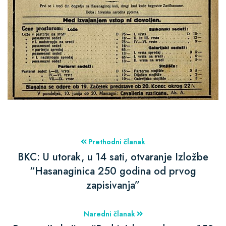
Prethodni članak
BKC: U utorak, u 14 sati, otvaranje Izložbe
“Hasanaginica 250 godina od prvog
zapisivanja”
Naredni članak