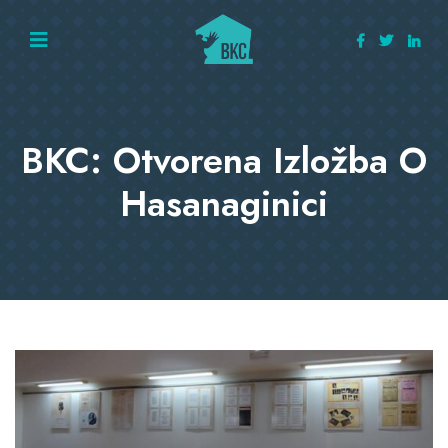
BKC: Otvorena Izložba O
Hasanaginici