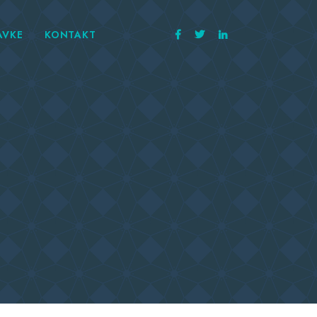
AVKE
KONTAKT