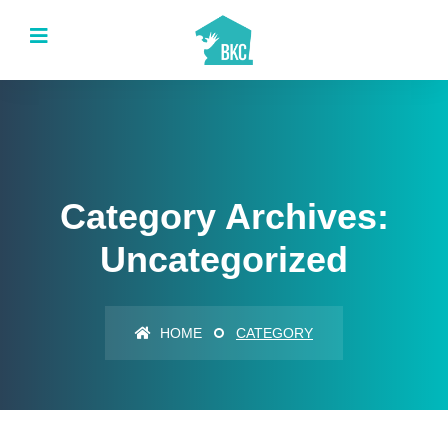
Category Archives:
Uncategorized
HOME
CATEGORY