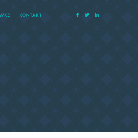
AVKE
KONTAKT