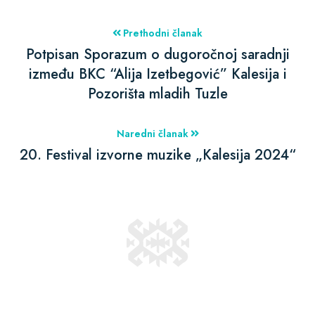
Prethodni članak
Potpisan Sporazum o dugoročnoj saradnji
između BKC “Alija Izetbegović” Kalesija i
Pozorišta mladih Tuzle
Naredni članak
20. Festival izvorne muzike „Kalesija 2024“