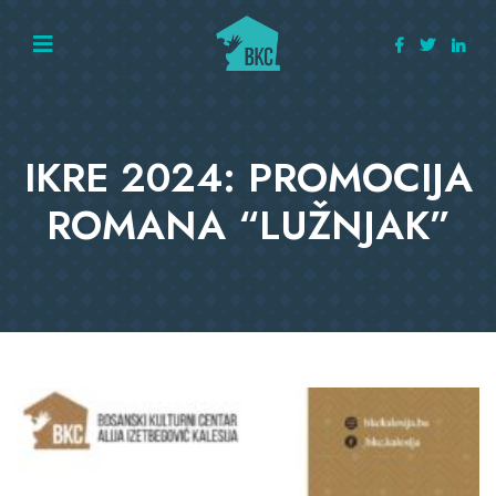
IKRE 2024: PROMOCIJA
ROMANA “LUŽNJAK”