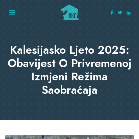
Kalesijasko Ljeto 2025:
Obavijest O Privremenoj
Izmjeni Režima
Saobraćaja