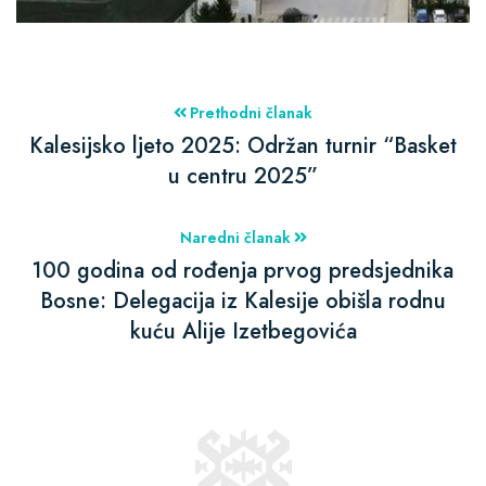
Prethodni članak
Kalesijsko ljeto 2025: Održan turnir “Basket
u centru 2025”
Naredni članak
100 godina od rođenja prvog predsjednika
Bosne: Delegacija iz Kalesije obišla rodnu
kuću Alije Izetbegovića