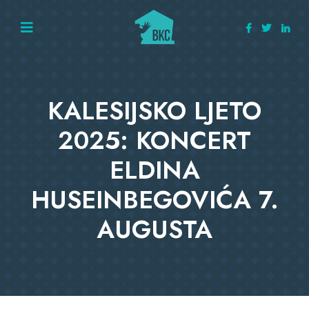
KALESIJSKO LJETO
2025: KONCERT
ELDINA
HUSEINBEGOVIĆA 7.
AUGUSTA