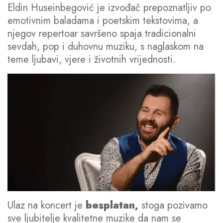
Eldin Huseinbegović je izvođač prepoznatljiv po
emotivnim baladama i poetskim tekstovima, a
njegov repertoar savršeno spaja tradicionalni
sevdah, pop i duhovnu muziku, s naglaskom na
teme ljubavi, vjere i životnih vrijednosti.
Ulaz na koncert je
besplatan,
stoga pozivamo
sve ljubitelje kvalitetne muzike da nam se