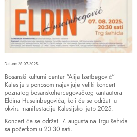
Datum: 28.07.2025.
Bosanski kulturni centar “Alija Izetbegović”
Kalesija s ponosom najavljuje veliki koncert
poznatog bosanskohercegovačkog kantautora
Eldina Huseinbegovića, koji će se održati u
okviru manifestacije Kalesijsko ljeto 2025.
Koncert će se održati 7. augusta na Trgu šehida
sa početkom u 20:30 sati.