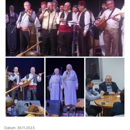
Datum: 29.11.2023.