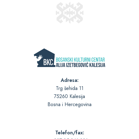
Adresa:
Trg šehida 11
75260 Kalesija
Bosna i Hercegovina
Telefon/fax: