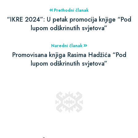
Prethodni članak
“IKRE 2024”: U petak promocija knjige “Pod
lupom odškrinutih svjetova”
Naredni članak
Promovisana knjiga Rasima Hadžića “Pod
lupom odškrinutih svjetova”