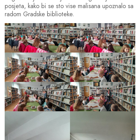
posjeta, kako bi se sto vise malisana upoznalo sa
radom Gradske biblioteke.