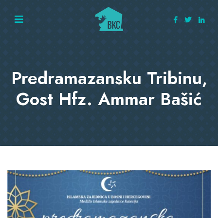
Predramazansku Tribinu,
Gost Hfz. Ammar Bašić