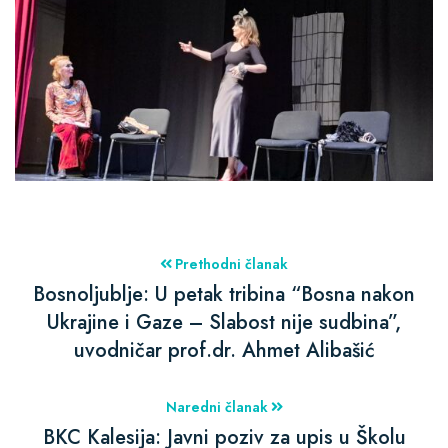
Prethodni članak
Bosnoljublje: U petak tribina “Bosna nakon
Ukrajine i Gaze – Slabost nije sudbina”,
uvodničar prof.dr. Ahmet Alibašić
Naredni članak
BKC Kalesija: Javni poziv za upis u Školu