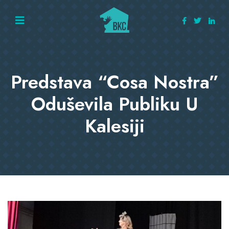
Predstava “Cosa Nostra”
Oduševila Publiku U
Kalesiji