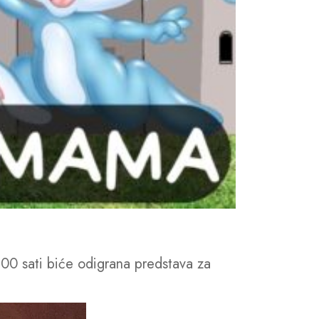
00 sati biće odigrana predstava za