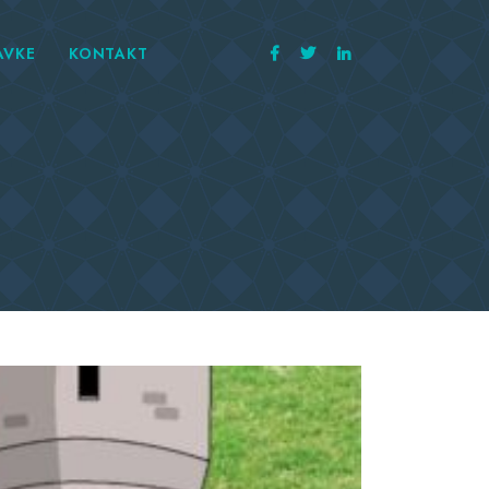
AVKE
KONTAKT