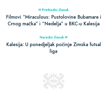
Prethodni članak
Filmovi “Miraculous: Pustolovine Bubamare i
Crnog mačka” i “Nedelja” u BKC-u Kalesija
Naredni članak
Kalesija: U ponedjeljak počinje Zimska futsal
liga