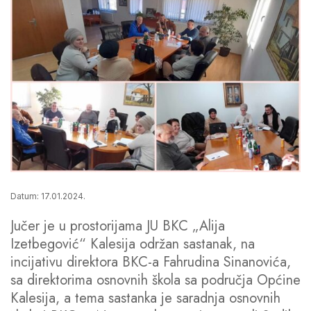
Datum: 17.01.2024.
Jučer je u prostorijama JU BKC „Alija
Izetbegović“ Kalesija održan sastanak, na
incijativu direktora BKC-a Fahrudina Sinanovića,
sa direktorima osnovnih škola sa područja Općine
Kalesija, a tema sastanka je saradnja osnovnih