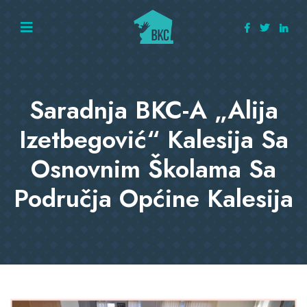
Saradnja BKC-A „Alija
Izetbegović“ Kalesija Sa
Osnovnim Školama Sa
Područja Općine Kalesija