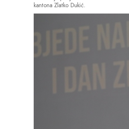
kantona Zlatko Dukić.