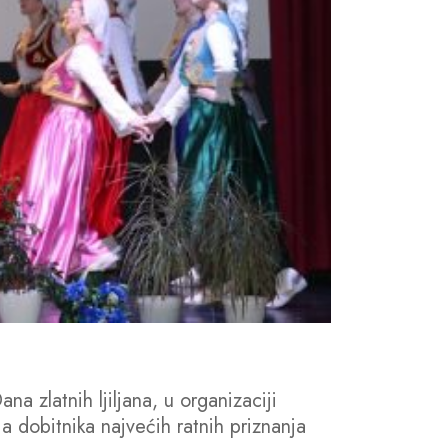
zlatnih ljiljana, u organizaciji
a dobitnika najvećih ratnih priznanja