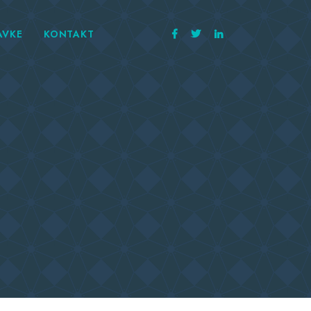
AVKE
KONTAKT