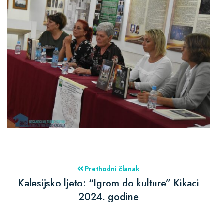
Prethodni članak
Kalesijsko ljeto: “Igrom do kulture” Kikaci
2024. godine