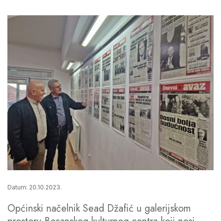
Datum: 20.10.2023.
Općinski načelnik Sead Džafić u galerijskom