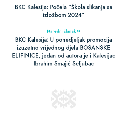
BKC Kalesija: Počela “Škola slikanja sa
izložbom 2024”
Naredni članak
BKC Kalesija: U ponedjeljak promocija
izuzetno vrijednog djela BOSANSKE
ELIFINICE, jedan od autora je i Kalesijac
Ibrahim Smajić Seljubac