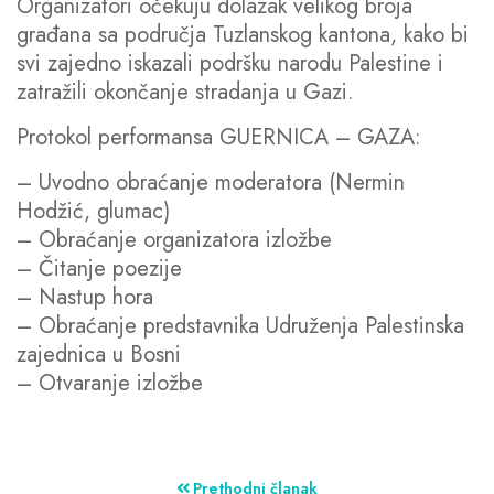
Organizatori očekuju dolazak velikog broja
građana sa područja Tuzlanskog kantona, kako bi
svi zajedno iskazali podršku narodu Palestine i
zatražili okončanje stradanja u Gazi.
Protokol performansa GUERNICA – GAZA:
– Uvodno obraćanje moderatora (Nermin
Hodžić, glumac)
– Obraćanje organizatora izložbe
– Čitanje poezije
– Nastup hora
– Obraćanje predstavnika Udruženja Palestinska
zajednica u Bosni
– Otvaranje izložbe
Prethodni članak