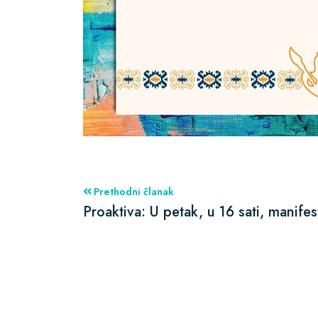
Prethodni članak
Proaktiva: U petak, u 16 sati, man