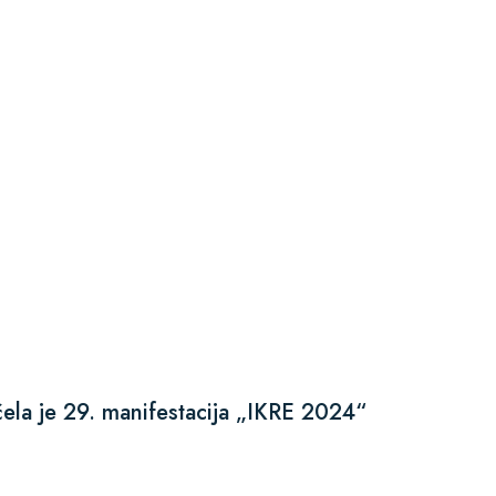
ela je 29. manifestacija „IKRE 2024“