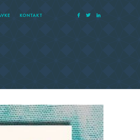
AVKE
KONTAKT