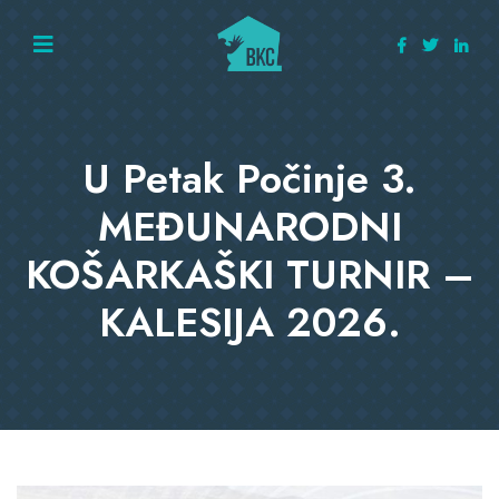
U Petak Počinje 3.
MEĐUNARODNI
KOŠARKAŠKI TURNIR –
KALESIJA 2026.