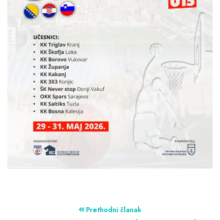
Prethodni članak