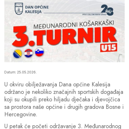
Datum: 25.05.2026.
U okviru obilježavanja Dana općine Kalesija
održano je nekoliko značajnih sportskih događaja
koji su okupili preko hiljadu dječaka i djevojčica
sa prostora naše općine i drugih gradova Bosne i
Hercegovine.
U petak će početi održavanje 3. Međunarodnog