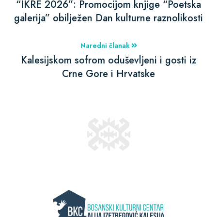
“IKRE 2026”: Promocijom knjige “Poetska
galerija” obilježen Dan kulturne raznolikosti
Naredni članak
Kalesijskom sofrom oduševljeni i gosti iz
Crne Gore i Hrvatske