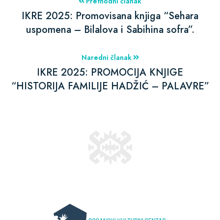
Prethodni članak
IKRE 2025: Promovisana knjiga “Sehara
uspomena – Bilalova i Sabihina sofra”.
Naredni članak
IKRE 2025: PROMOCIJA KNJIGE
“HISTORIJA FAMILIJE HADŽIĆ – PALAVRE”