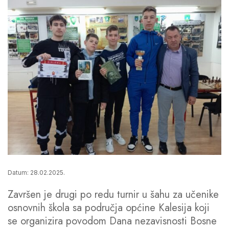
Datum: 28.02.2025.
Završen je drugi po redu turnir u šahu za učenike
osnovnih škola sa područja općine Kalesija koji
se organizira povodom Dana nezavisnosti Bosne