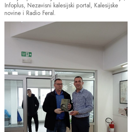
Infoplus, Nezavisni kalesijski portal, Kalesijske
novine i Radio Feral.