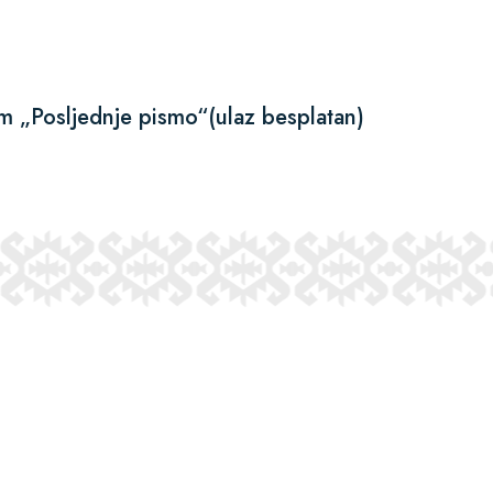
ilm „Posljednje pismo“(ulaz besplatan)