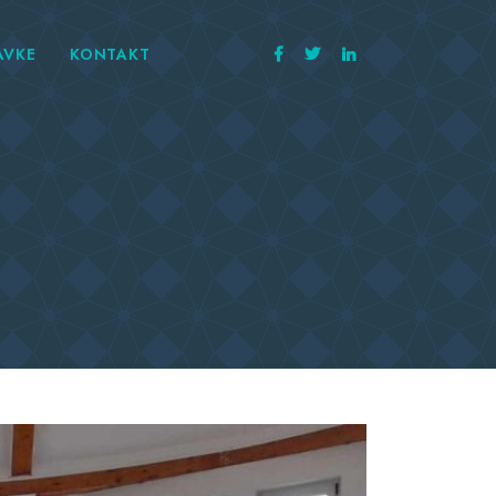
AVKE
KONTAKT