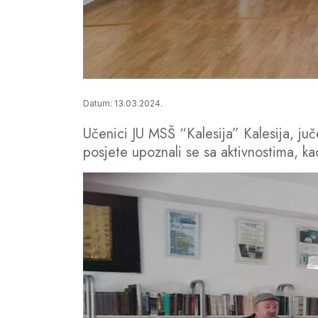
Datum: 13.03.2024.
Učenici JU MSŠ “Kalesija” Kalesija, juč
posjete upoznali se sa aktivnostima, ka