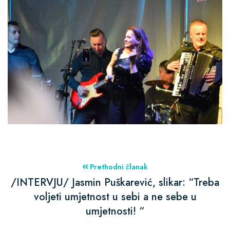
Prethodni članak
/INTERVJU/ Jasmin Puškarević, slikar: “Treba
voljeti umjetnost u sebi a ne sebe u
umjetnosti! “