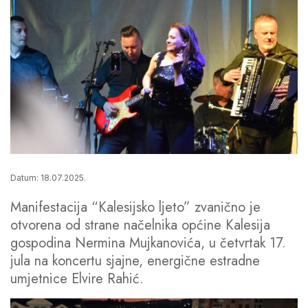
Datum: 18.07.2025.
Manifestacija “Kalesijsko ljeto” zvanično je
otvorena od strane načelnika općine Kalesija
gospodina Nermina Mujkanovića, u četvrtak 17.
jula na koncertu sjajne, energične estradne
umjetnice Elvire Rahić.