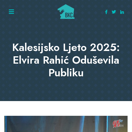
Kalesijsko Ljeto 2025:
Elvira Rahić Oduševila
Publiku