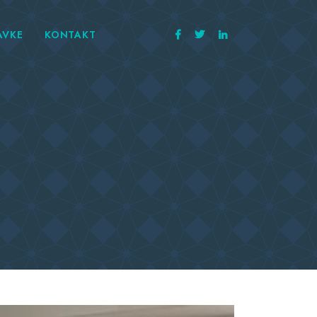
AVKE
KONTAKT