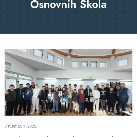
Osnovnih Škola
Datum: 26.11.2025.