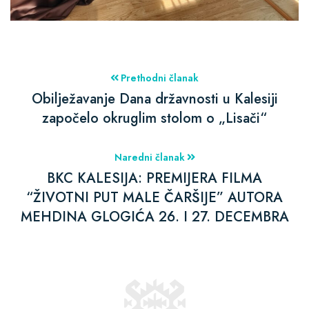
Prethodni članak
Obilježavanje Dana državnosti u Kalesiji
započelo okruglim stolom o „Lisači“
Naredni članak
BKC KALESIJA: PREMIJERA FILMA
“ŽIVOTNI PUT MALE ČARŠIJE” AUTORA
MEHDINA GLOGIĆA 26. I 27. DECEMBRA